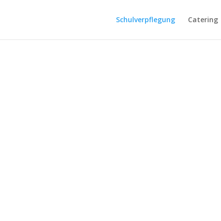
Schulverpflegung
Catering