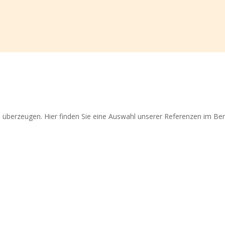
 überzeugen. Hier finden Sie eine Auswahl unserer Referenzen im Ber