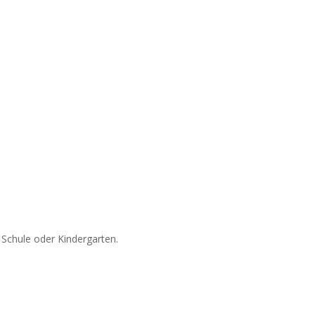
 Schule oder Kindergarten.