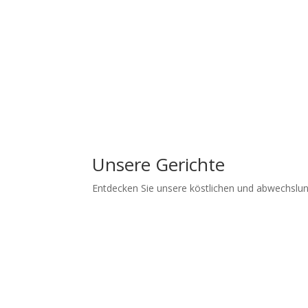
Unsere Gerichte
Entdecken Sie unsere köstlichen und abwechslung