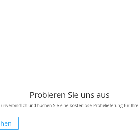
Probieren Sie uns aus
unverbindlich und buchen Sie eine kostenlose Probelieferung für Ihre
chen