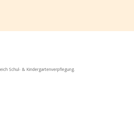
eich Schul- & Kindergartenverpflegung.