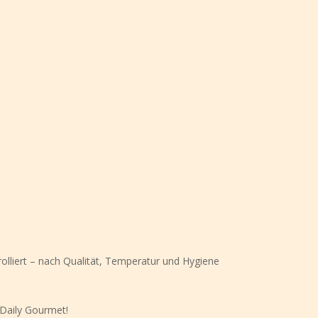
olliert – nach Qualität, Temperatur und Hygiene
 Daily Gourmet!