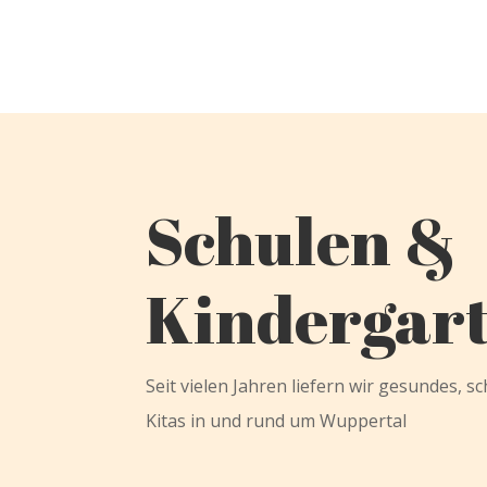
Schulen &
Kindergar
Seit vielen Jahren liefern wir gesundes, 
Kitas in und rund um Wuppertal