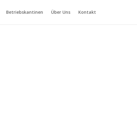
Betriebskantinen
Über Uns
Kontakt