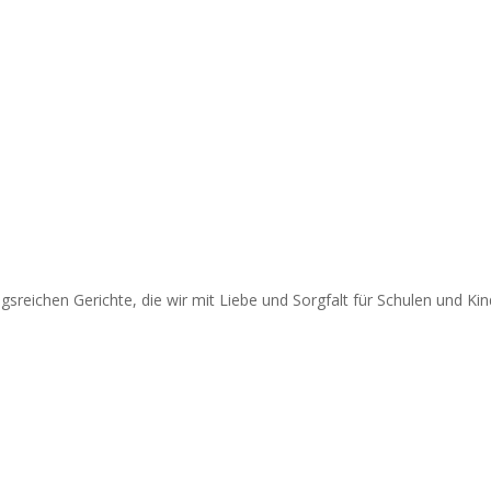
sreichen Gerichte, die wir mit Liebe und Sorgfalt für Schulen und Kin