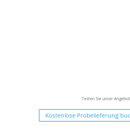
Testen Sie unser Angebot 
Kostenlose Probelieferung bu