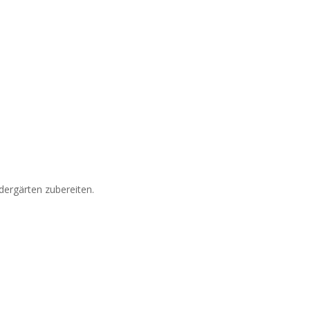
dergärten zubereiten.